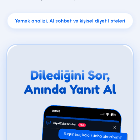
Yemek analizi, AI sohbet ve kişisel diyet listeleri