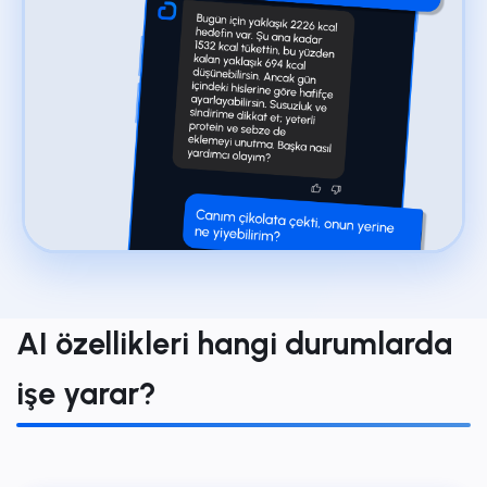
AI özellikleri hangi durumlarda
işe yarar?