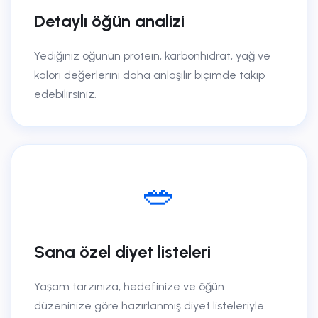
Detaylı öğün analizi
Yediğiniz öğünün protein, karbonhidrat, yağ ve
kalori değerlerini daha anlaşılır biçimde takip
edebilirsiniz.
🥗
Sana özel diyet listeleri
Yaşam tarzınıza, hedefinize ve öğün
düzeninize göre hazırlanmış diyet listeleriyle