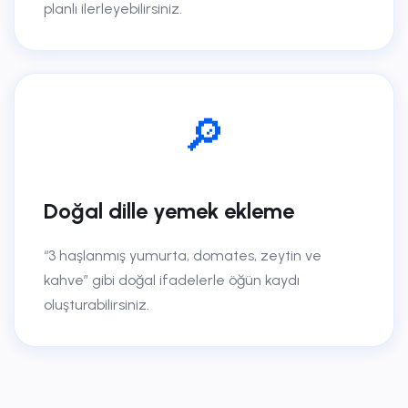
planlı ilerleyebilirsiniz.
🔎
Doğal dille yemek ekleme
“3 haşlanmış yumurta, domates, zeytin ve
kahve” gibi doğal ifadelerle öğün kaydı
oluşturabilirsiniz.