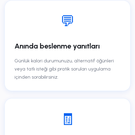
💬
Anında beslenme yanıtları
Günlük kalori durumunuzu, alternatif öğünleri
veya tatlı isteği gibi pratik soruları uygulama
içinden sorabilirsiniz.
🧾