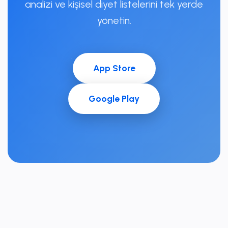
analizi ve kişisel diyet listelerini tek yerde
yönetin.
App Store
Google Play