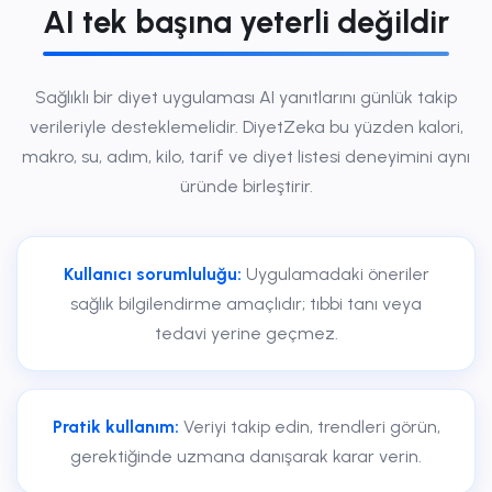
AI tek başına yeterli değildir
Sağlıklı bir diyet uygulaması AI yanıtlarını günlük takip
verileriyle desteklemelidir. DiyetZeka bu yüzden kalori,
makro, su, adım, kilo, tarif ve diyet listesi deneyimini aynı
üründe birleştirir.
Kullanıcı sorumluluğu:
Uygulamadaki öneriler
sağlık bilgilendirme amaçlıdır; tıbbi tanı veya
tedavi yerine geçmez.
Pratik kullanım:
Veriyi takip edin, trendleri görün,
gerektiğinde uzmana danışarak karar verin.